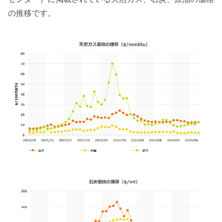
の推移です。