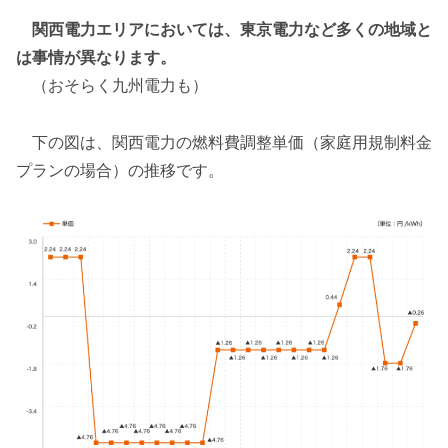
関西電力エリアにおいては、東京電力など多くの地域と
は事情が異なります。
（おそらく九州電力も）
下の図は、関西電力の燃料費調整単価（家庭用規制料金
プランの場合）の推移です。