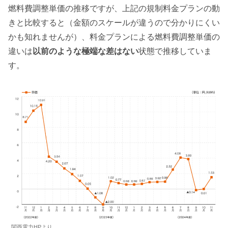
燃料費調整単価の推移ですが、上記の規制料金プランの動
きと比較すると（金額のスケールが違うので分かりにくい
かも知れませんが）、料金プランによる燃料費調整単価の
違いは
以前のような極端な差はない
状態で推移していま
す。
関西電力HPより