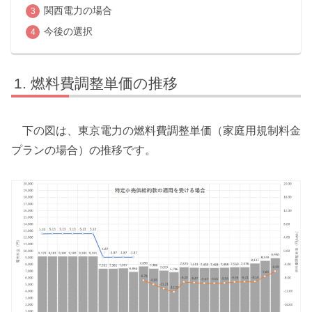
関西電力の場合
今後の選択
燃料費調整単価の推移
下の図は、東京電力の燃料費調整単価（家庭用規制料金
プランの場合）の推移です。