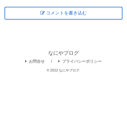
コメントを書き込む
なにやブログ
お問合せ
プライバシーポリシー
© 2022 なにやブログ.