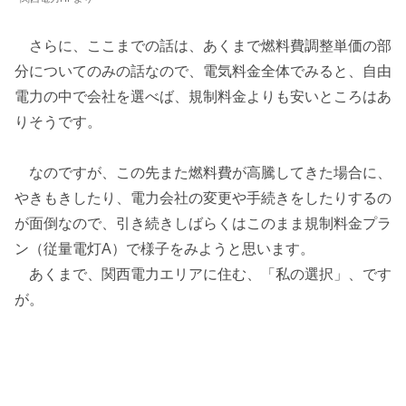
さらに、ここまでの話は、あくまで燃料費調整単価の部
分についてのみの話なので、電気料金全体でみると、自由
電力の中で会社を選べば、規制料金よりも安いところはあ
りそうです。
なのですが、この先また燃料費が高騰してきた場合に、
やきもきしたり、電力会社の変更や手続きをしたりするの
が面倒なので、引き続きしばらくはこのまま規制料金プラ
ン（従量電灯A）で様子をみようと思います。
あくまで、関西電力エリアに住む、「私の選択」、です
が。