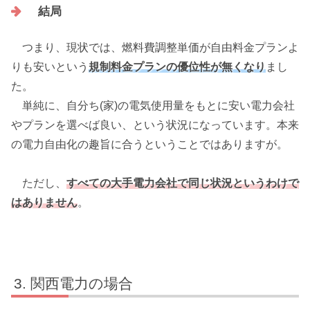
結局
つまり、現状では、燃料費調整単価が自由料金プランよ
りも安いという
規制料金プランの優位性が無くなり
まし
た。
単純に、自分ち(家)の電気使用量をもとに安い電力会社
やプランを選べば良い、という状況になっています。本来
の電力自由化の趣旨に合うということではありますが。
ただし、
すべての大手電力会社で同じ状況というわけで
はありません
。
関西電力の場合