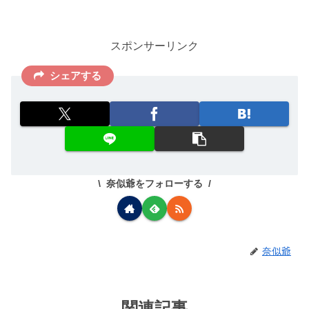
スポンサーリンク
シェアする
奈似爺をフォローする
奈似爺
関連記事