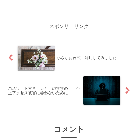
すが、あちらこちら注意する点もありま
す。メリットと注意点についてもあわせ
て説明します。
スポンサーリンク
小さなお葬式 利用してみました
パスワードマネージャーのすすめ 不
正アクセス被害に会わないために
コメント