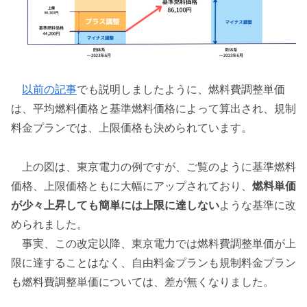
以前の記事
でも説明しましたように、燃料費調整単価
は、平均燃料価格と基準燃料価格によって算出され、規制
料金プランでは、上限価格も決められています。
上の図は、東京電力の例ですが、ご覧のように基準燃料
価格、上限価格ともに大幅にアップされており、
燃料単価
が少々上昇しても簡単には上限に達しない
ような基準に改
められました。
事実、この改定以降、東京電力では燃料費調整単価が上
限に達することはなく、自由料金プランも規制料金プラン
も燃料費調整単価については、差が無くなりました。