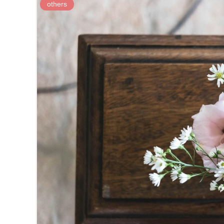
others