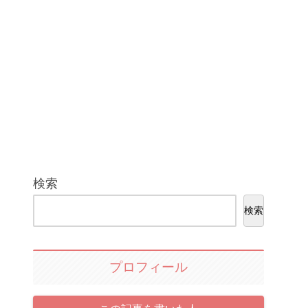
検索
検索
プロフィール