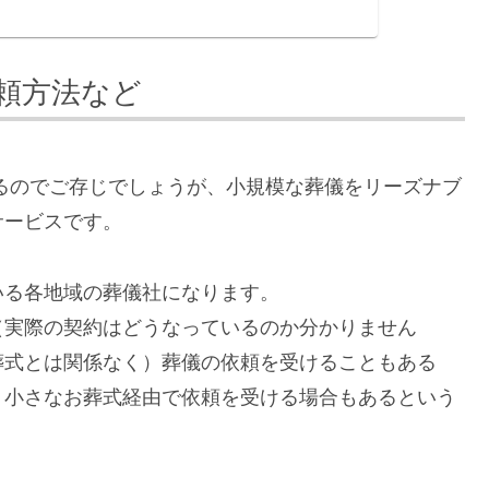
頼方法など
るのでご存じでしょうが、小規模な葬儀をリーズナブ
サービスです。
る各地域の葬儀社になります。
実際の契約はどうなっているのか分かりません
葬式とは関係なく）葬儀の依頼を受けることもある
、小さなお葬式経由で依頼を受ける場合もあるという