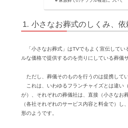
家族葬でのトラブル報道について
小さなお葬式のしくみ、依
「小さなお葬式」はTVでもよく宣伝してい
ルな価格で提供するのを売りにしている葬儀
ただし、葬儀そのものを行うのは提携してい
これは、いわゆるフランチャイズとは違い（
が）、それぞれの葬儀社は、直接（小さなお
（各社それぞれのサービス内容と料金で）し
形のようです。