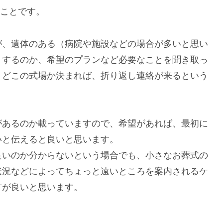
うことです。
、遺体のある（病院や施設などの場合が多いと思い
うするのか、希望のプランなど必要なことを聞き取っ
、どこの式場か決まれば、折り返し連絡が来るという
あるのか載っていますので、希望があれば、最初に
いと伝えると良いと思います。
いのか分からないという場合でも、小さなお葬式の
状況などによってちょっと遠いところを案内されるケ
方が良いと思います。