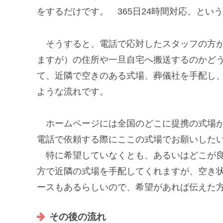
をするだけです。 365日24時間対応、とい
そうすると、電話で応対したスタッフの方が
ますが）の住所や一旦自宅へ搬送するのかど
て、近隣で空きのある式場、葬儀社を手配し
ような流れです。
ホームページには全国のどこに提携の式場が
電話で依頼する際にここの式場でお願いした
特に希望していなくとも、あるいはどこが良
方で近隣の式場を手配してくれますが、空き
ースもあるらしいので、希望があれば伝えた
その後の流れ