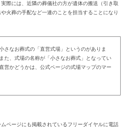
実際には、近隣の葬儀社の方が遺体の搬送（引き取
出や火葬の手配など一連のことを担当することになり
小さなお葬式の「直営式場」というのがありま
また、式場の名称が「小さなお葬式」となってい
直営かどうかは、公式ページの式場マップのマー
ムページにも掲載されているフリーダイヤルに電話