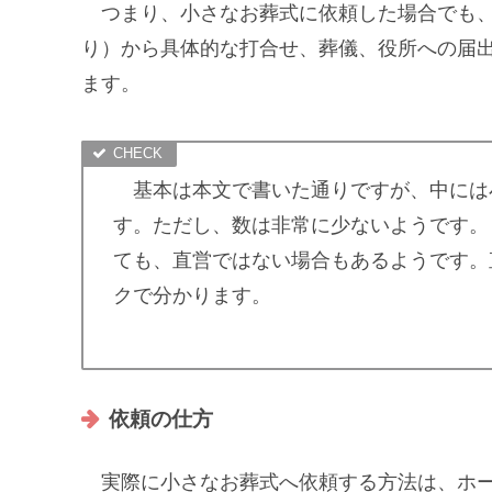
つまり、小さなお葬式に依頼した場合でも、
り）から具体的な打合せ、葬儀、役所への届
ます。
基本は本文で書いた通りですが、中には
す。ただし、数は非常に少ないようです。
ても、直営ではない場合もあるようです。
クで分かります。
依頼の仕方
実際に小さなお葬式へ依頼する方法は、ホー