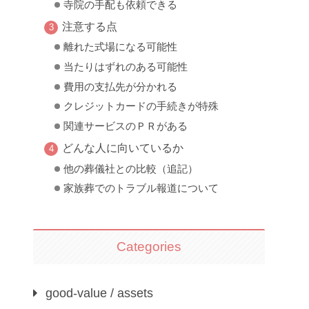
寺院の手配も依頼できる
注意する点
離れた式場になる可能性
当たりはずれのある可能性
費用の支払先が分かれる
クレジットカードの手続きが特殊
関連サービスのＰＲがある
どんな人に向いているか
他の葬儀社との比較（追記）
家族葬でのトラブル報道について
Categories
good-value / assets