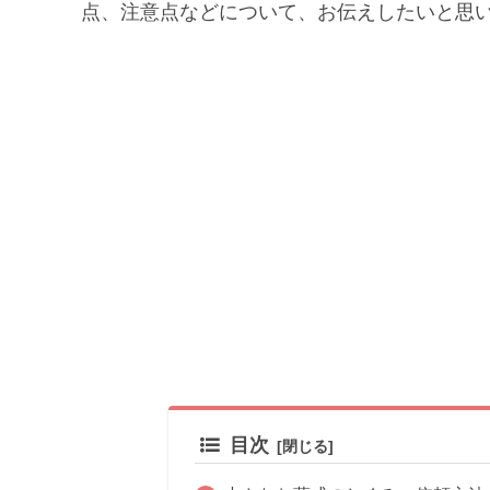
点、注意点などについて、お伝えしたいと思
目次