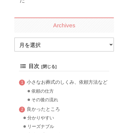
た
Archives
目次
小さなお葬式のしくみ、依頼方法など
依頼の仕方
その後の流れ
良かったところ
分かりやすい
リーズナブル