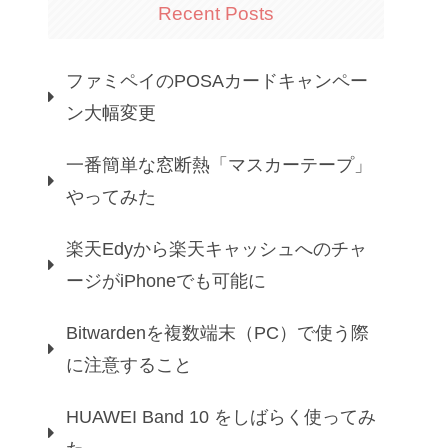
Recent Posts
ファミペイのPOSAカードキャンペー
ン大幅変更
一番簡単な窓断熱「マスカーテープ」
やってみた
楽天Edyから楽天キャッシュへのチャ
ージがiPhoneでも可能に
Bitwardenを複数端末（PC）で使う際
に注意すること
HUAWEI Band 10 をしばらく使ってみ