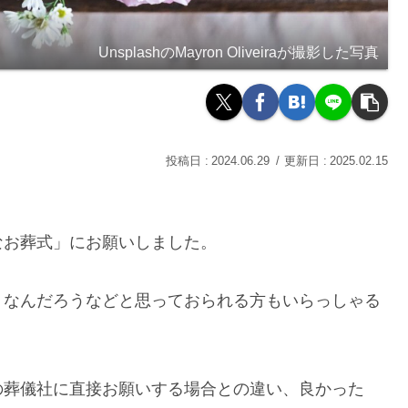
UnsplashのMayron Oliveiraが撮影した写真
2024.06.29
2025.02.15
お葬式」にお願いしました。
なんだろうなどと思っておられる方もいらっしゃる
葬儀社に直接お願いする場合との違い、良かった