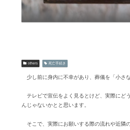
others
死亡手続き
少し前に身内に不幸があり、葬儀を「小さな
テレビで宣伝をよく見るとけど、実際にどう
んじゃないかとと思います。
そこで、実際にお願いする際の流れや近隣の