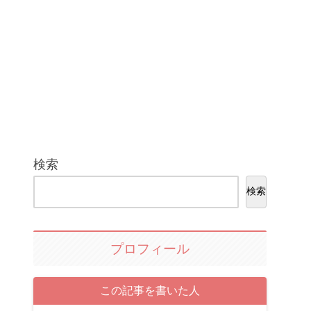
検索
検索
プロフィール
この記事を書いた人