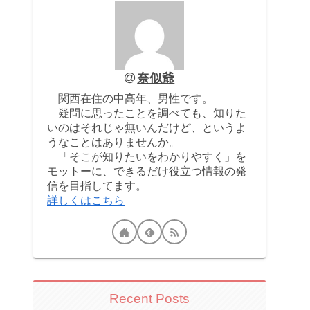
奈似爺
関西在住の中高年、男性です。
疑問に思ったことを調べても、知りた
いのはそれじゃ無いんだけど、というよ
うなことはありませんか。
「そこが知りたいをわかりやすく」を
モットーに、できるだけ役立つ情報の発
信を目指してます。
詳しくはこちら
Recent Posts