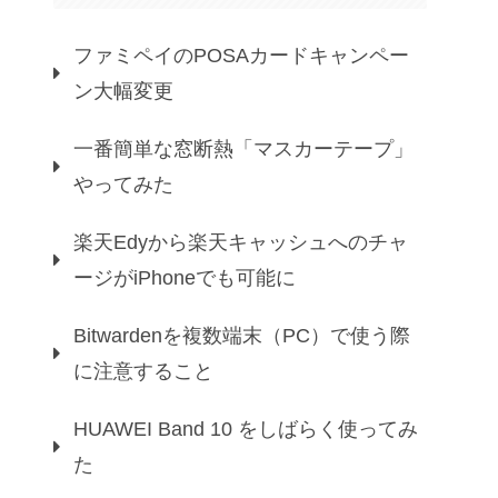
ファミペイのPOSAカードキャンペー
ン大幅変更
一番簡単な窓断熱「マスカーテープ」
やってみた
楽天Edyから楽天キャッシュへのチャ
ージがiPhoneでも可能に
Bitwardenを複数端末（PC）で使う際
に注意すること
HUAWEI Band 10 をしばらく使ってみ
た