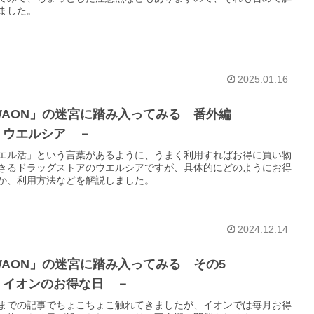
ました。
2025.01.16
WAON」の迷宮に踏み入ってみる 番外編
 ウエルシア －
エル活」という言葉があるように、うまく利用すればお得に買い物
きるドラッグストアのウエルシアですが、具体的にどのようにお得
か、利用方法などを解説しました。
2024.12.14
WAON」の迷宮に踏み入ってみる その5
 イオンのお得な日 －
までの記事でちょこちょこ触れてきましたが、イオンでは毎月お得