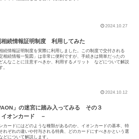
2024.10.27
制相続情報証明制度 利用してみた
相続情報証明制度を実際に利用しました。この制度で交付される
定相続情報一覧図」は非常に便利ですが、手続きは簡単だったの
どんなことに注意すべきか、利用するメリット などについて解説
す。
2024.10.12
WAON」の迷宮に踏み入ってみる その３
 イオンカード －
ンカードにはどのような種類があるのか、イオンカードの基本、特
それぞれの違いや付与される特典、どのカードにすべきかという選
などについて解説します。