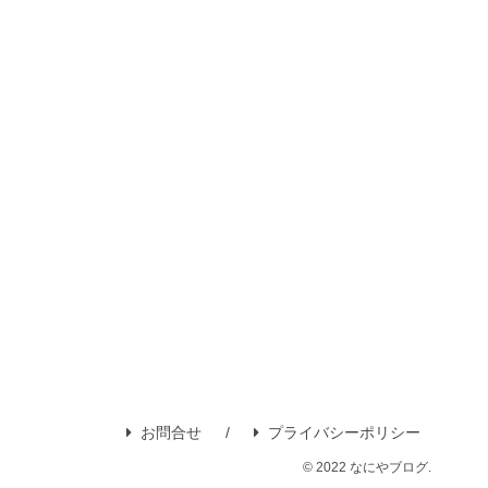
お問合せ
プライバシーポリシー
© 2022 なにやブログ.