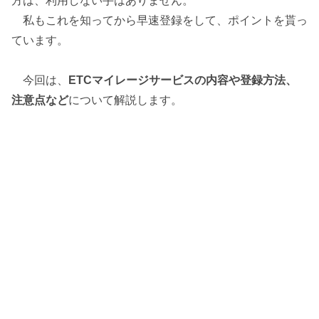
方は、利用しない手はありません。
私もこれを知ってから早速登録をして、ポイントを貰っ
ています。
今回は、
ETCマイレージサービスの内容や登録方法、
注意点など
について解説します。