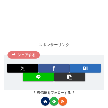
スポンサーリンク
シェアする
奈似爺をフォローする