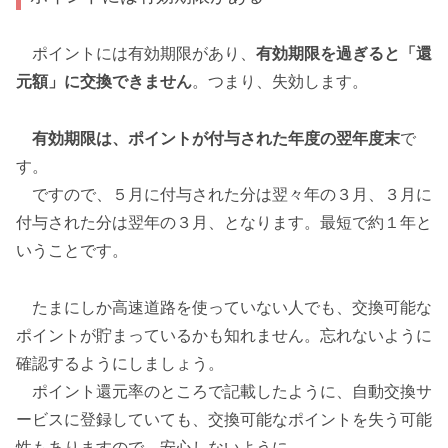
ポイントには有効期限があり、
有効期限を過ぎると「還
元額」に交換できません
。つまり、失効します。
有効期限は、ポイントが付与された年度の翌年度末
で
す。
ですので、５月に付与された分は翌々年の３月、３月に
付与された分は翌年の３月、となります。最短で約１年と
いうことです。
たまにしか高速道路を使っていない人でも、交換可能な
ポイントが貯まっているかも知れません。忘れないように
確認するようにしましょう。
ポイント還元率のところで記載したように、自動交換サ
ービスに登録していても、交換可能なポイントを失う可能
性もありますので、安心しないように。