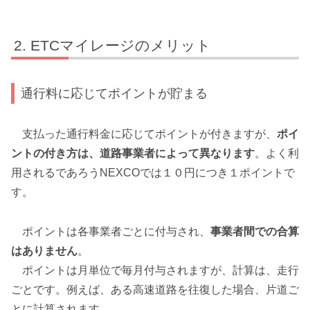
ETCマイレージのメリット
通行料に応じてポイントが貯まる
支払った通行料金に応じてポイントが付きますが、
ポイ
ントの付き方は、道路事業者によって異なります
。よく利
用されるであろうNEXCOでは１０円につき１ポイントで
す。
ポイントは各事業者ごとに付与され、
事業者間での合算
はありません
。
ポイントは月単位で毎月付与されますが、計算は、走行
ごとです。例えば、ある高速道路を往復した場合、片道ご
とに計算されます。