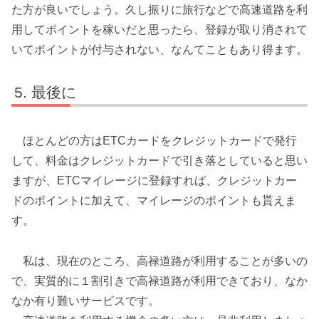
た方が良いでしょう。久し振りに旅行などで高速道路を利
用してポイントを稼いだと思ったら、登録が取り消されて
いてポイントが付与されない、なんてこともあり得ます。
最後に
ほとんどの方はETCカードをクレジットカードで発行
して、料金はクレジットカードで引き落としていると思い
ますが、ETCマイレージに登録すれば、クレジットカー
ドのポイントに加えて、マイレージのポイントも貰えま
す。
私は、現在のところ、高禄道路が利用することが多いの
で、実質的に１割引きで高禄道路が利用できており、なか
なか有り難いサービスです。