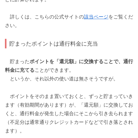
詳しくは、こちらの公式サイトの
該当ページ
をご覧くだ
さい。
貯まったポイントは通行料金に充当
貯まった
ポイントを「還元額」に交換することで、通行
料金に充てる
ことができます。
というか、それ以外の使い道は無さそうですが。
ポイントをそのまま置いておくと、ずっと貯まっていき
ます（有効期間があります）が、「還元額」に交換してお
くと、通行料金が発生した場合にそこから引き去られます
（不足分は通常通りクレジットカードなどで引き落とされ
ます）。