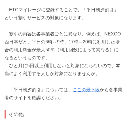
ETCマイレージに登録することで、「平日朝夕割引」
という割引サービスの対象になります。
割引の内容は各事業者ごとに異なり、例えば、NEXCO
西日本だと、平日の6時～9時、17時～20時に利用した場
合の利用料金が最大50％（利用回数によって異なる）に
なるというものです。
ひと月に5回以上利用しないと対象にならないので、本
当によく利用する人しか対象になりませんが。
「平日朝夕割引」については、
ここの最下段
から各事業
者のサイトを確認ください。
その他