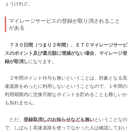
ょうけれど。
マイレージサービスの登録が取り消されること
がある
７３０日間（つまり２年間）、ＥＴＣマイレージサービ
スのポイント及び還元額に増減がない場合、マイレージ登
録が取消し
になります。
２年間ポイント付与も無いということは、対象となる高
速道路をめったに利用しないということなので、１年間の
利用期限内に交換可能なポイントを貯めることも難しいか
も知れません。
ただ、
登録取消しのお知らせなども無い
ということなの
で、しばらく高速道路を使ってなかった人は確認しておい