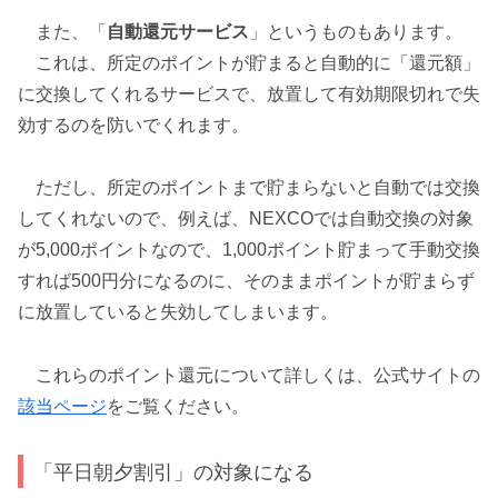
また、「
自動還元サービス
」というものもあります。
これは、所定のポイントが貯まると自動的に「還元額」
に交換してくれるサービスで、放置して有効期限切れで失
効するのを防いでくれます。
ただし、所定のポイントまで貯まらないと自動では交換
してくれないので、例えば、NEXCOでは自動交換の対象
が5,000ポイントなので、1,000ポイント貯まって手動交換
すれば500円分になるのに、そのままポイントが貯まらず
に放置していると失効してしまいます。
これらのポイント還元について詳しくは、公式サイトの
該当ページ
をご覧ください。
「平日朝夕割引」の対象になる