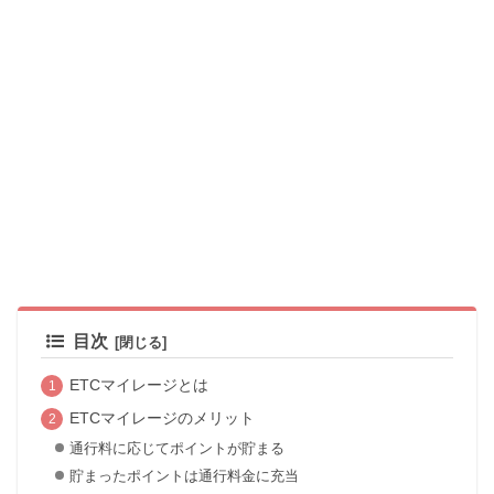
目次
ETCマイレージとは
ETCマイレージのメリット
通行料に応じてポイントが貯まる
貯まったポイントは通行料金に充当