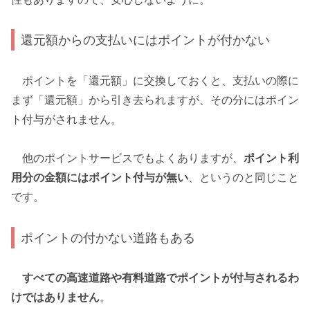
還元額からの支払いにはポイントが付かない
ポイントを「還元額」に交換しておくと、支払いの際に
まず「還元額」から引き去られますが、その分にはポイン
ト付与がされません。
他のポイントサービスでもよくありますが、
ポイント利
用分の金額にはポイント付与が無い
、というのと同じこと
です。
ポイントの付かない道路もある
すべての高速道路や有料道路でポイントが付与されるわ
けではありません
。