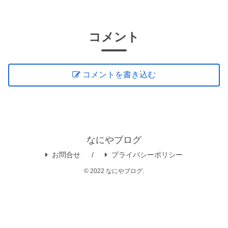
コメント
コメントを書き込む
なにやブログ
お問合せ
プライバシーポリシー
© 2022 なにやブログ.