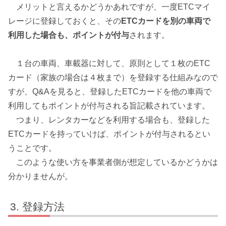
メリットと言えるかどうかあれですが、一度ETCマイ
レージに登録しておくと、その
ETCカードを別の車両で
利用した場合も、ポイントが付与
されます。
１台の車両、車載器に対して、原則として１枚のETC
カード（家族の場合は４枚まで）を登録する仕組みなので
すが、Q&Aを見ると、登録したETCカードを他の車両で
利用してもポイントが付与される旨記載されています。
つまり、レンタカーなどを利用する場合も、登録した
ETCカードを持っていけば、ポイントが付与されるとい
うことです。
このような使い方を事業者側が想定しているかどうかは
分かりませんが。
登録方法