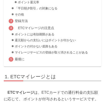
ポイント還元率
「平日朝夕割引」の対象になる
その他
登録方法
ETCマイレージの注意点
ポイントには有効期限がある
還元額からの支払いにはポイントが付かない
ポイントの付かない道路もある
マイレージサービスの登録が取り消されることがある
最後に
ETCマイレージとは
ETCマイレージ
は、ETCカードでの通行料金の支払額
に応じて、 ポイントが付与されるというサービスです。