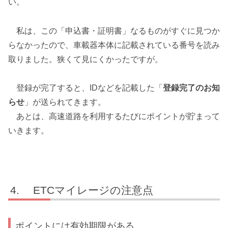
い。
私は、この「申込書・証明書」なるものがすぐに見つか
らなかったので、車載器本体に記載されている番号を読み
取りました。狭くて見にくかったですが。
登録が完了すると、IDなどを記載した「
登録完了のお知
らせ
」が送られてきます。
あとは、高速道路を利用するたびにポイントが貯まって
いきます。
ETCマイレージの注意点
ポイントには有効期限がある