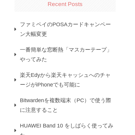
Recent Posts
ファミペイのPOSAカードキャンペー
ン大幅変更
一番簡単な窓断熱「マスカーテープ」
やってみた
楽天Edyから楽天キャッシュへのチャ
ージがiPhoneでも可能に
Bitwardenを複数端末（PC）で使う際
に注意すること
HUAWEI Band 10 をしばらく使ってみ