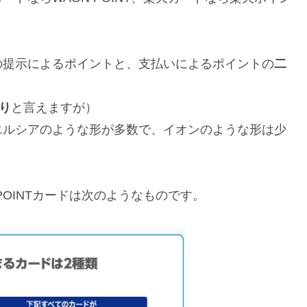
提示によるポイントと、支払いによるポイントの
二
り
と言えますが）
ルシアのような形が多数で、イオンのような形は少
OINTカードは次のようなものです。