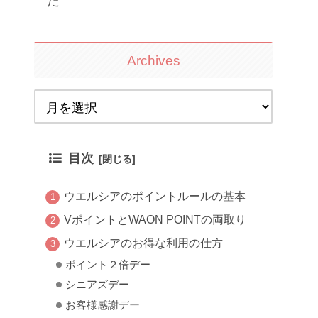
た
Archives
目次
ウエルシアのポイントルールの基本
VポイントとWAON POINTの両取り
ウエルシアのお得な利用の仕方
ポイント２倍デー
シニアズデー
お客様感謝デー