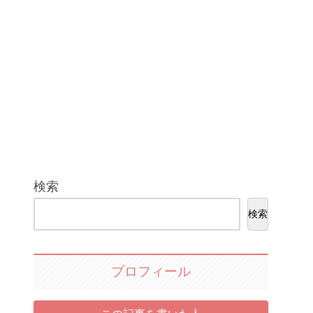
検索
検索
プロフィール