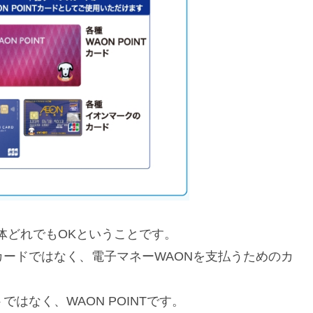
大体どれでもOKということです。
ードではなく、電子マネーWAONを支払うためのカ
はなく、WAON POINTです。