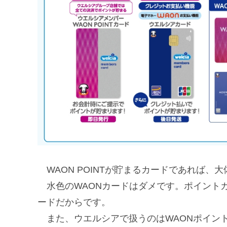
WAON POINTが貯まるカードであれば、
水色のWAONカードはダメです。ポイントカ
ードだからです。
また、ウエルシアで扱うのはWAONポイントで