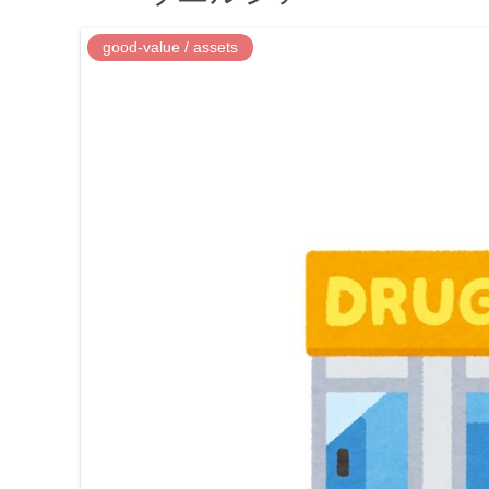
good-value / assets